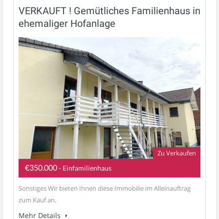
VERKAUFT ! Gemütliches Familienhaus in
ehemaliger Hofanlage
Zu Verkaufen
€350.000
- Einfamilienhaus
Sonstiges Wir bieten Ihnen diese Immobilie im Alleinauftrag
zum Kauf an.
Mehr Details