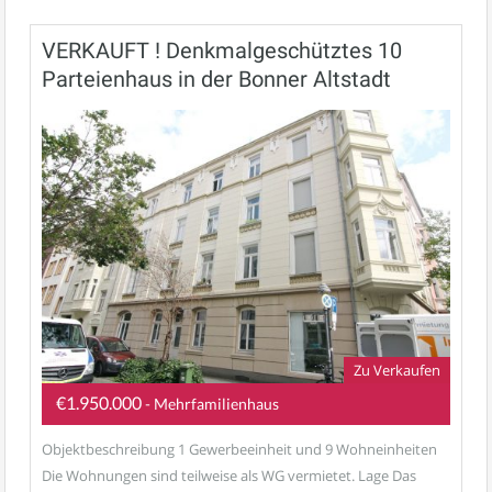
VERKAUFT ! Denkmalgeschütztes 10
Parteienhaus in der Bonner Altstadt
Zu Verkaufen
€1.950.000
- Mehrfamilienhaus
Objektbeschreibung 1 Gewerbeeinheit und 9 Wohneinheiten
Die Wohnungen sind teilweise als WG vermietet. Lage Das