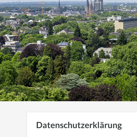
Datenschutzerklärung