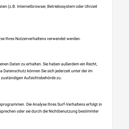
ten (z.B. Internetbrowser, Betriebssystem oder Uhrzeit
alyse Ihres Nutzerverhaltens verwendet werden.
enen Daten zu erhalten. Sie haben außerdem ein Recht,
 Datenschutz können Sie sich jederzeit unter der im
r zuständigen Aufsichtsbehörde zu.
programmen. Die Analyse Ihres Surf-Verhaltens erfolgt in
ersprechen oder sie durch die Nichtbenutzung bestimmter