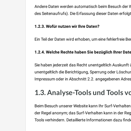
Andere Daten werden automatisch beim Besuch der Web
des Seitenaufrufs). Die Erfassung dieser Daten erfolg
1.2.3. Wofür nutzen wir Ihre Daten?
Ein Teil der Daten wird erhoben, um eine fehlerfreie
1.2.4. Welche Rechte haben Sie bezüglich Ihrer Dat
Sie haben jederzeit das Recht unentgeltlich Auskunf
unentgeltlich die Berichtigung, Sperrung oder Löschu
Impressum oder in Abschnitt 2.2. angegebenen Adres
1.3. Analyse-Tools und Tools v
Beim Besuch unserer Website kann Ihr Surf-Verhalten
der Regel anonym; das Surf-Verhalten kann in der Reg
Tools verhindern. Detaillierte Informationen dazu find