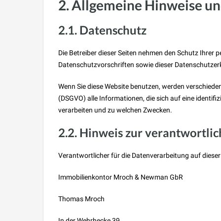
2. Allgemeine Hinweise un
2.1. Datenschutz
Die Betreiber dieser Seiten nehmen den Schutz Ihrer 
Datenschutzvorschriften sowie dieser Datenschutzer
Wenn Sie diese Website benutzen, werden verschiede
(DSGVO) alle Informationen, die sich auf eine identif
verarbeiten und zu welchen Zwecken.
2.2. Hinweis zur verantwortlic
Verantwortlicher für die Datenverarbeitung auf dieser 
Immobilienkontor Mroch & Newman GbR
Thomas Mroch
In der Wehrhecke 39