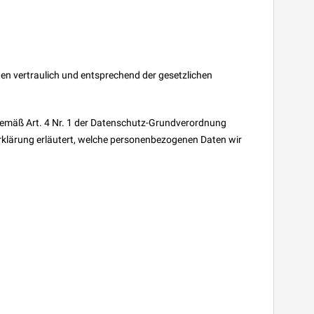
en vertraulich und entsprechend der gesetzlichen
emäß Art. 4 Nr. 1 der Datenschutz-Grundverordnung
zerklärung erläutert, welche personenbezogenen Daten wir