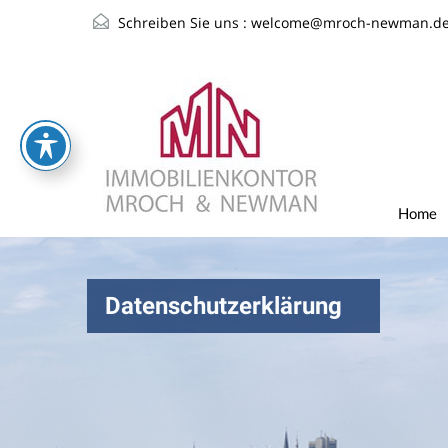
Schreiben Sie uns :
welcome@mroch-newman.d
Home
Datenschutzerklärung