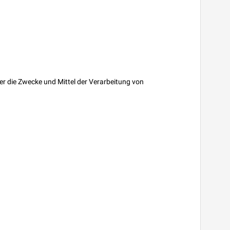
ber die Zwecke und Mittel der Verarbeitung von