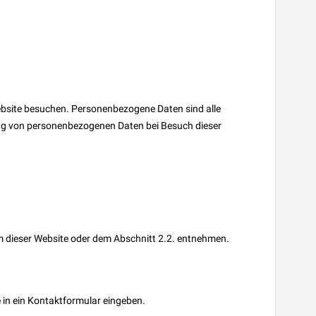
Website besuchen. Personenbezogene Daten sind alle
itung von personenbezogenen Daten bei Besuch dieser
m dieser Website oder dem Abschnitt 2.2. entnehmen.
e in ein Kontaktformular eingeben.