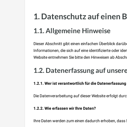
1. Datenschutz auf einen B
1.1. Allgemeine Hinweise
Dieser Abschnitt gibt einen einfachen Überblick dar
Informationen, die sich auf eine identifizierte oder 
Website entnehmen Sie bitte den Hinweisen ab Abschn
1.2. Datenerfassung auf unser
1.2.1. Wer ist verantwortlich für die Datenerfassung
Die Datenverarbeitung auf dieser Website erfolgt du
1.2.2. Wie erfassen wir Ihre Daten?
Ihre Daten werden zum einen dadurch erhoben, dass Sie