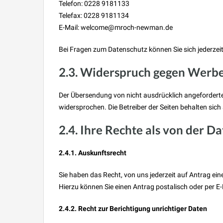
Telefon: 0228 9181133
Telefax: 0228 9181134
E-Mail: welcome@mroch-newman.de
Bei Fragen zum Datenschutz können Sie sich jederzei
2.3. Widerspruch gegen Werb
Der Übersendung von nicht ausdrücklich angeforderte
widersprochen. Die Betreiber der Seiten behalten sic
2.4. Ihre Rechte als von der 
2.4.1. Auskunftsrecht
Sie haben das Recht, von uns jederzeit auf Antrag e
Hierzu können Sie einen Antrag postalisch oder per E
2.4.2. Recht zur Berichtigung unrichtiger Daten