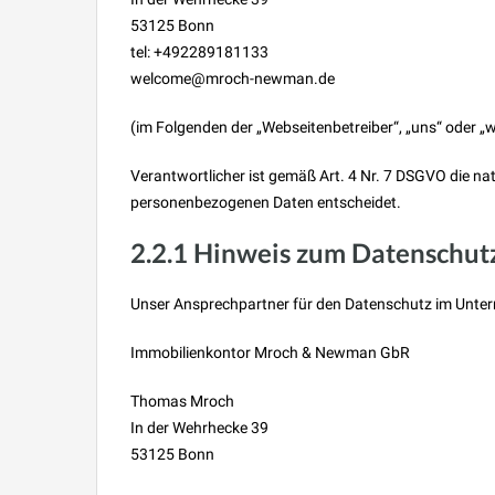
53125 Bonn
tel: +492289181133
welcome@mroch-newman.de
(im Folgenden der „Webseitenbetreiber“, „uns“ oder „w
Verantwortlicher ist gemäß Art. 4 Nr. 7 DSGVO die nat
personenbezogenen Daten entscheidet.
2.2.1 Hinweis zum Datenschut
Unser Ansprechpartner für den Datenschutz im Unter
Immobilienkontor Mroch & Newman GbR
Thomas Mroch
In der Wehrhecke 39
53125 Bonn