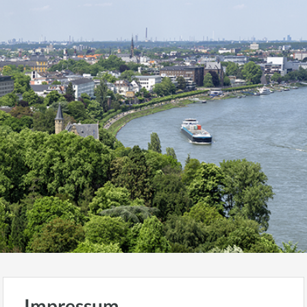
Impressum