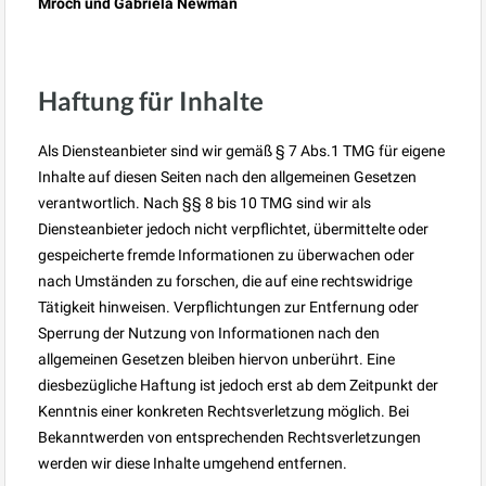
Mroch und Gabriela Newman
Haftung für Inhalte
Als Diensteanbieter sind wir gemäß § 7 Abs.1 TMG für eigene
Inhalte auf diesen Seiten nach den allgemeinen Gesetzen
verantwortlich. Nach §§ 8 bis 10 TMG sind wir als
Diensteanbieter jedoch nicht verpflichtet, übermittelte oder
gespeicherte fremde Informationen zu überwachen oder
nach Umständen zu forschen, die auf eine rechtswidrige
Tätigkeit hinweisen. Verpflichtungen zur Entfernung oder
Sperrung der Nutzung von Informationen nach den
allgemeinen Gesetzen bleiben hiervon unberührt. Eine
diesbezügliche Haftung ist jedoch erst ab dem Zeitpunkt der
Kenntnis einer konkreten Rechtsverletzung möglich. Bei
Bekanntwerden von entsprechenden Rechtsverletzungen
werden wir diese Inhalte umgehend entfernen.