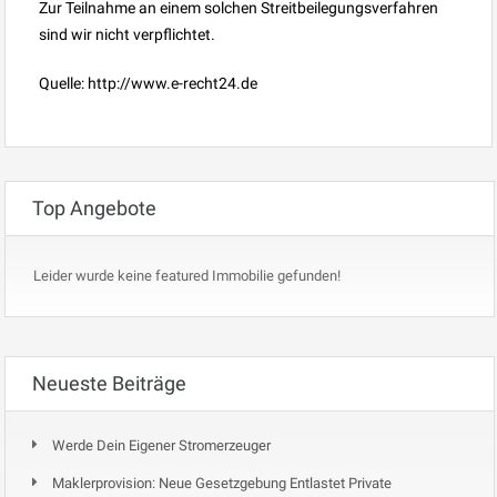
Zur Teilnahme an einem solchen Streitbeilegungsverfahren
sind wir nicht verpflichtet.
Quelle: http://www.e-recht24.de
Top Angebote
Leider wurde keine featured Immobilie gefunden!
Neueste Beiträge
Werde Dein Eigener Stromerzeuger
Maklerprovision: Neue Gesetzgebung Entlastet Private