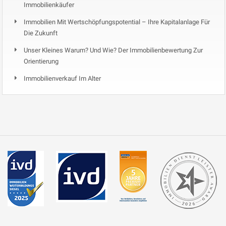
Immobilienkäufer
Immobilien Mit Wertschöpfungspotential – Ihre Kapitalanlage Für
Die Zukunft
Unser Kleines Warum? Und Wie? Der Immobilienbewertung Zur
Orientierung
Immobilienverkauf Im Alter