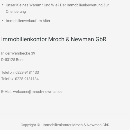
Unser Kleines Warum? Und Wie? Der Immobilienbewertung Zur
Orientierung
Immobilienverkauf Im Alter
Immobilienkontor Mroch & Newman GbR
In der Wehrhecke 39
D-53125 Bonn
Telefon:
0228-9181133
Telefax: 0228-9181134
E-Mail:
welcome@mroch-newman.de
Copyright © - Immobilienkontor Mroch & Newman GbR