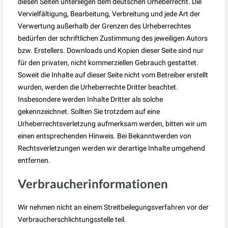
diesen Seiten unterliegen dem deutschen Urheberrecht. Die
Vervielfältigung, Bearbeitung, Verbreitung und jede Art der
Verwertung außerhalb der Grenzen des Urheberrechtes
bedürfen der schriftlichen Zustimmung des jeweiligen Autors
bzw. Erstellers. Downloads und Kopien dieser Seite sind nur
für den privaten, nicht kommerziellen Gebrauch gestattet.
Soweit die Inhalte auf dieser Seite nicht vom Betreiber erstellt
wurden, werden die Urheberrechte Dritter beachtet.
Insbesondere werden Inhalte Dritter als solche
gekennzeichnet. Sollten Sie trotzdem auf eine
Urheberrechtsverletzung aufmerksam werden, bitten wir um
einen entsprechenden Hinweis. Bei Bekanntwerden von
Rechtsverletzungen werden wir derartige Inhalte umgehend
entfernen.
Verbraucherinformationen
Wir nehmen nicht an einem Streitbeilegungsverfahren vor der
Verbraucherschlichtungsstelle teil.