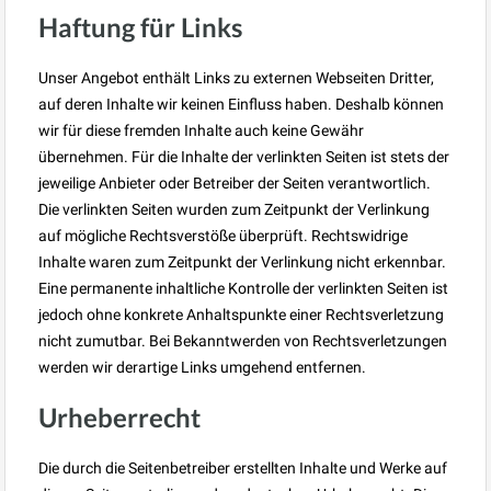
Haftung für Links
Unser Angebot enthält Links zu externen Webseiten Dritter,
auf deren Inhalte wir keinen Einfluss haben. Deshalb können
wir für diese fremden Inhalte auch keine Gewähr
übernehmen. Für die Inhalte der verlinkten Seiten ist stets der
jeweilige Anbieter oder Betreiber der Seiten verantwortlich.
Die verlinkten Seiten wurden zum Zeitpunkt der Verlinkung
auf mögliche Rechtsverstöße überprüft. Rechtswidrige
Inhalte waren zum Zeitpunkt der Verlinkung nicht erkennbar.
Eine permanente inhaltliche Kontrolle der verlinkten Seiten ist
jedoch ohne konkrete Anhaltspunkte einer Rechtsverletzung
nicht zumutbar. Bei Bekanntwerden von Rechtsverletzungen
werden wir derartige Links umgehend entfernen.
Urheberrecht
Die durch die Seitenbetreiber erstellten Inhalte und Werke auf