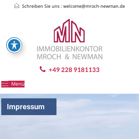
Schreiben Sie uns :
welcome@mroch-newman.de
+49 228 9181133
Menü
Impressum