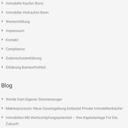
Immobilie Kaufen Bonn
Immobilie Verkaufen Bonn
Wertermittlung
Impressum
Kontakt
Compliance
Datenschutzerklärung
Erklärung Barrierefreiheit
Blog
Werde Dein Eigener Stromerzeuger
Maklerprovision: Neue Gesetzgebung Entlastet Private Immobilienkäufer
Immobilien Mit Wertschöpfungspotential – Ihre Kapitalanlage Für Die
Zukunft