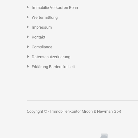
Immobilie Verkaufen Bonn
Wertermittlung
Impressum
Kontakt
Compliance
Datenschutzerklärung
Erklärung Barrierefreiheit
Copyright © - Immobilienkontor Mroch & Newman GbR