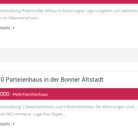
schreibung Prachtvoller Altbau in bevorzugter Lage umgeben von weiteren
 im Villenviertel von...
tails
 Parteienhaus in der Bonner Altstadt
.000
- Mehrfamilienhaus
schreibung 1 Gewerbeeinheit und 9 Wohneinheiten Die Wohnungen sind
 als WG vermietet. Lage Das Objekt...
tails