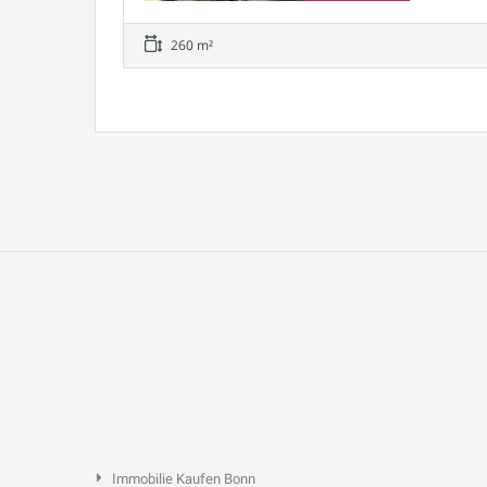
260 m²
Immobilie Kaufen Bonn